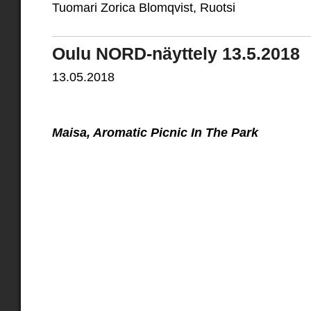
Tuomari Zorica Blomqvist, Ruotsi
Oulu NORD-näyttely 13.5.2018
13.05.2018
Maisa, Aromatic Picnic In The Park