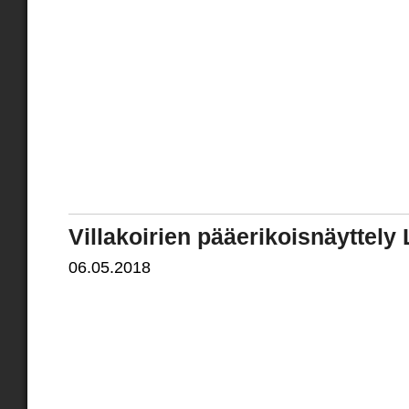
Villakoirien pääerikoisnäyttely 
06.05.2018