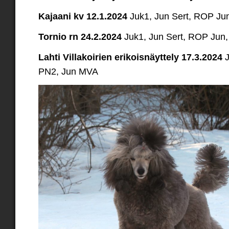
Kajaani kv 12.1.2024
Juk1, Jun Sert, ROP Jun
Tornio rn 24.2.2024
Juk1, Jun Sert, ROP Jun,
Lahti Villakoirien erikoisnäyttely 17.3.2024
J
PN2, Jun MVA