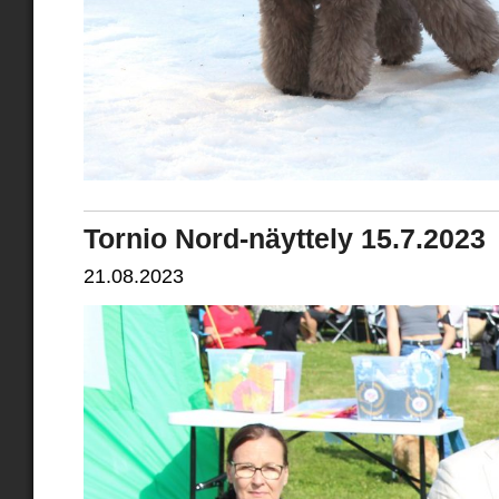
Tornio Nord-näyttely 15.7.2023
21.08.2023