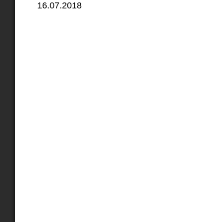
16.07.2018